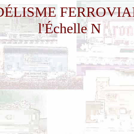
ÉLISME FERROVIAI
l'Échelle N