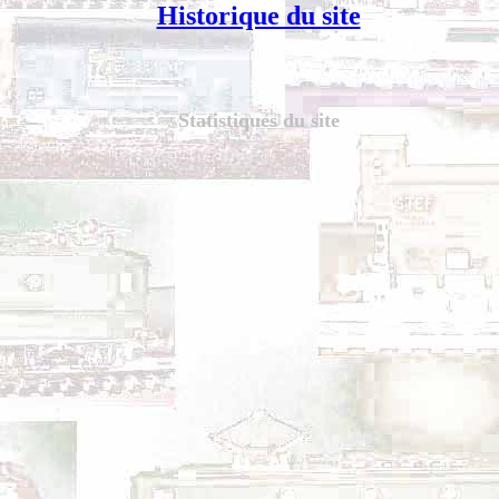
Historique du site
Statistiques du site