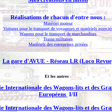
Réalisations de chacun d'entre nous :
Matériel moteur
Voitures pour le transport de voyageurs et matériels associé
Wagons pour le transport de marchandises
Trains militaires
Matériels des entreprises privées
La gare d'AVUE - Réseau LR (Loco Revue
Et les autres
:
 Internationale des Wagons-lits et des Gra
Européens
I/II
 Internationale des Wagons-lits et des Gra