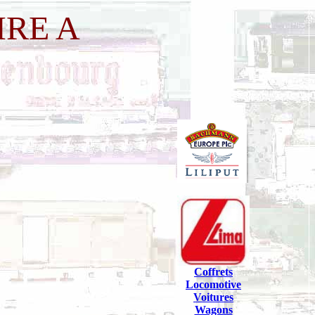
RE A
Coffrets
Locomotive
Voitures
Wagons