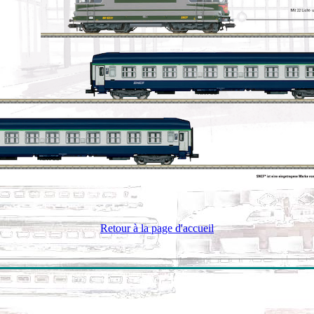
Retour à la page d'accueil