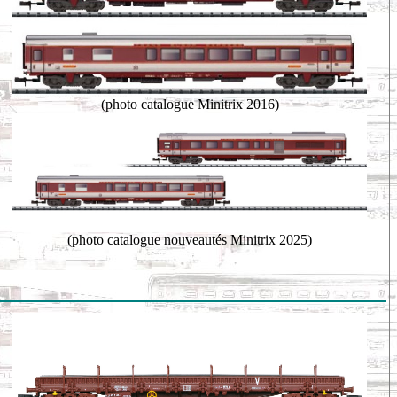
(photo catalogue Minitrix 2016)
(photo catalogue nouveautés Minitrix 2025)