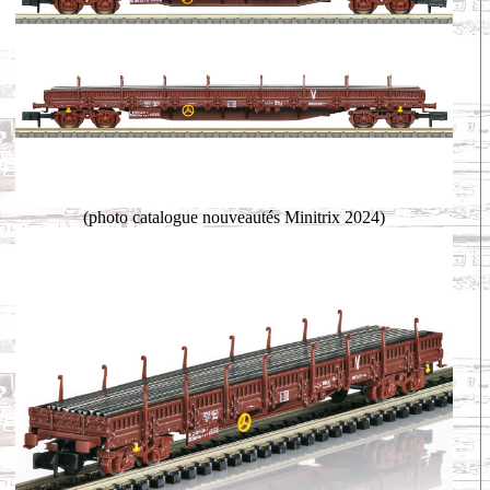
(photo catalogue nouveautés Minitrix 2024)