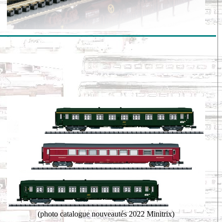
(photo catalogue nouveautés 2022 Minitrix)