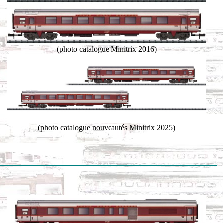
(photo catalogue Minitrix 2016)
(photo catalogue nouveautés Minitrix 2025)