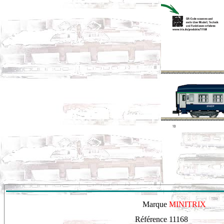
Marque
MINITRIX
Référence
11168