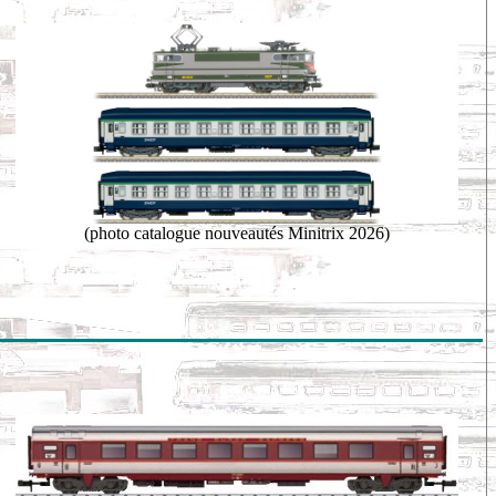
(photo catalogue nouveautés Minitrix 2026)