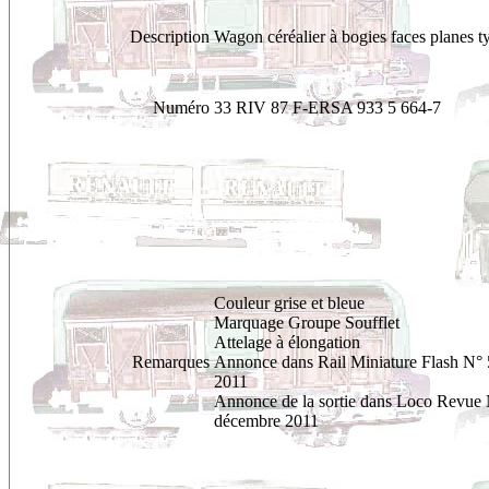
Description
Wagon céréalier à bogies faces planes 
Numéro
33 RIV 87 F-ERSA 933 5 664-7
Couleur grise et bleue
Marquage Groupe Soufflet
Attelage à élongation
Remarques
Annonce dans Rail Miniature Flash N°
2011
Annonce de la sortie dans Loco Revue
décembre 2011