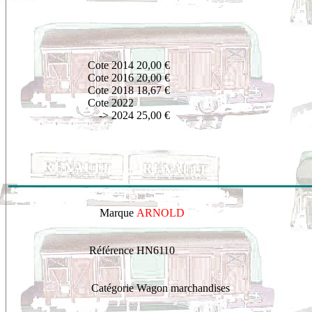
Cote 2014
20,00 €
Cote 2016
20,00 €
Cote 2018
18,67 €
Cote 2022
-> 2024
25,00 €
Marque
ARNOLD
Référence
HN6110
Catégorie
Wagon marchandises