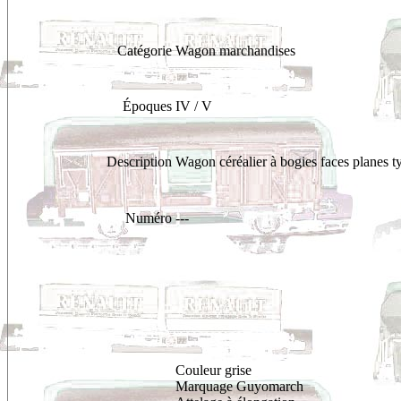
Catégorie
Wagon marchandises
Époques
IV / V
Description
Wagon céréalier à bogies faces planes 
Numéro
---
Couleur grise
Marquage Guyomarch