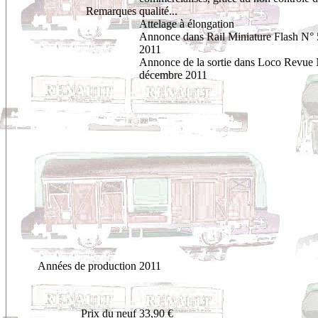
Remarques
qualité...
Attelage à élongation
Annonce dans Rail Miniature Flash N°
2011
Annonce de la sortie dans Loco Revue
décembre 2011
Années de production
2011
Prix du neuf
33,90 €