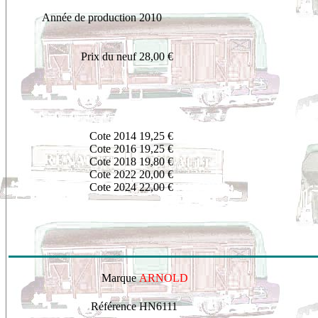
Année de production
2010
Prix du neuf
28,00 €
Cote 2014
19,25 €
Cote 2016
19,25 €
Cote 2018
19,80 €
Cote 2022
20,00 €
Cote 2024
22,00 €
Marque
ARNOLD
Référence
HN6111