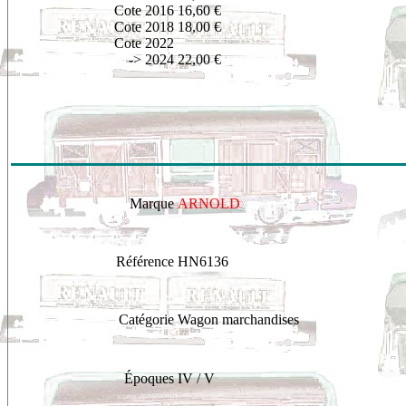
Cote 2016
16,60 €
Cote 2018
18,00 €
Cote 2022
-> 2024
22,00 €
Marque
ARNOLD
Référence
HN6136
Catégorie
Wagon marchandises
Époques
IV / V