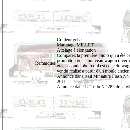
Couleur grise
Marquage MILLET
Attelage à élongation
Comparez la première photo qui a été ce
promotion de ce nouveau wagon (avec
Remarques
et la seconde photo qui est celle du wa
vendu réalisé à partir d'un moule ancien
Annonce dans Rail Miniature Flash N°
2011
Annonce dans Le Train N° 285 de janv