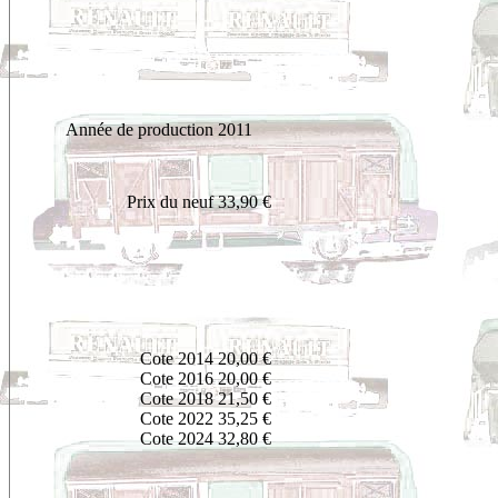
Année de production
2011
Prix du neuf
33,90 €
Cote 2014
20
,00 €
Cote 2016
20,00 €
Cote 2018
21,50 €
Cote 2022
35,25 €
Cote 2024
32,80 €