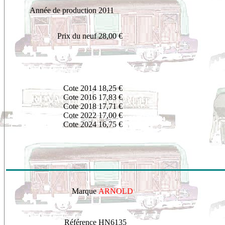
Année de production
2011
Prix du neuf
28,00 €
Cote 2014
1
8,25 €
Cote 2016
17,83 €
Cote 2018
17,71 €
Cote 2022
17,00 €
Cote 2024
16,75 €
Marque
ARNOLD
Référence
HN6135