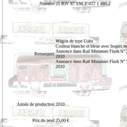
Numéro
21 RIV 87 SNCF 077 1 480-2
Wagon de type Uahs
Couleur blanche et bleue avec bogies no
Annonce dans Rail Miniature Flash N° 
Remarques
2010
Annonce dans Rail Miniature Flash N° 
2010
Année de production
2010
Prix du neuf
25,00 €