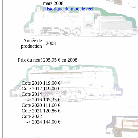
mars 2008
Historique du modèle réel
Année de
- 2008 -
production
Prix du neuf
295,95 € en 2008
Cote 2010
119,00 €
Cote 2012
119,00 €
Cote 2014
-> 2016
105,33 €
Cote 20
20
111,60 €
Cote 2021
120,86 €
Cote 2022
-> 2024
144,00 €