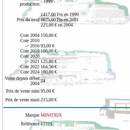
- 1999 -
production
1417,00 Frs en 1999
Prix du neuf
1675,00 Frs en 2001
225,00 € en 2004
Cote 2004
150,00 €
Cote 2010
-> 2016
93,00 €
Cote 2018
100,00 €
Cote 2020
-> 2021
125,80 €
Cote 2022
164,50 €
Cote 2024
180,00 €
Vente depuis début
24
2004
Prix de vente mini
95,00 €
Prix de vente maxi
215,00 €
Marque
MINITRIX
Référence
12775