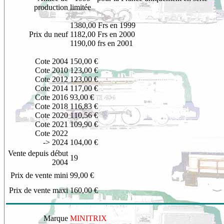
production
limitée
1380,00 Frs en 1999
Prix du neuf
1182,00 Frs en 2000
1190,00 frs en 2001
Cote 2004
150,00 €
Cote 2010
123,00 €
Cote 2012
123,00 €
Cote 2014
117,00 €
Cote 2016
93,00 €
Cote 2018
116,83 €
Cote 2020
110,56 €
Cote 2021
109,90 €
Cote 2022
-> 2024
104,00 €
Vente depuis début
19
2004
Prix de vente mini
99,00 €
Prix de vente maxi
160,00 €
Marque
MINITRIX