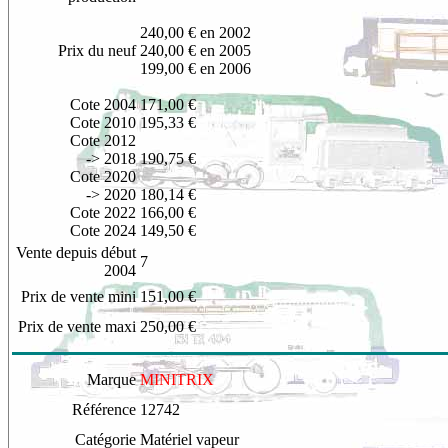
240,00 € en 2002
Prix du neuf
240,00 € en 2005
199,00 € en 2006
Cote 2004
171,00 €
Cote 2010
195,33 €
Cote 2012
-> 2018
190,75 €
Cote 2020
-> 2020
180,14 €
Cote 2022
166,00 €
Cote 2024
149,50 €
Vente depuis début
7
2004
Prix de vente mini
151,00 €
Prix de vente maxi
250,00 €
Marque
MINITRIX
Référence
12742
Catégorie
Matériel vapeur